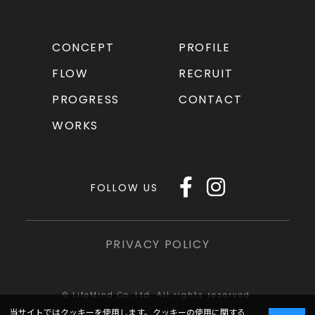
CONCEPT
PROFILE
FLOW
RECRUIT
PROGRESS
CONTACT
WORKS
FOLLOW US
PRIVACY POLICY
© LifeMind Co.,Ltd. All rights reserved.
当サイトではクッキーを使用します。クッキーの使用に関する