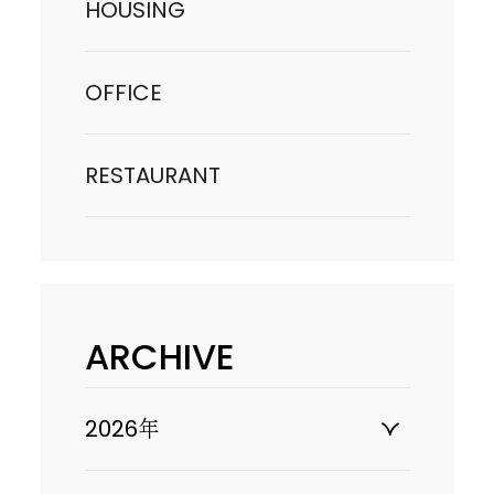
HOUSING
OFFICE
RESTAURANT
ARCHIVE
2026年