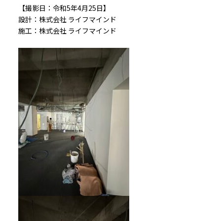
【撮影日：令和5年4月25日】
設計：株式会社 ライフマインド
施工：株式会社 ライフマインド