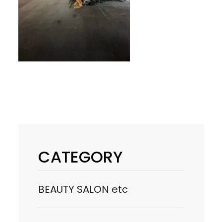
CATEGORY
BEAUTY SALON etc