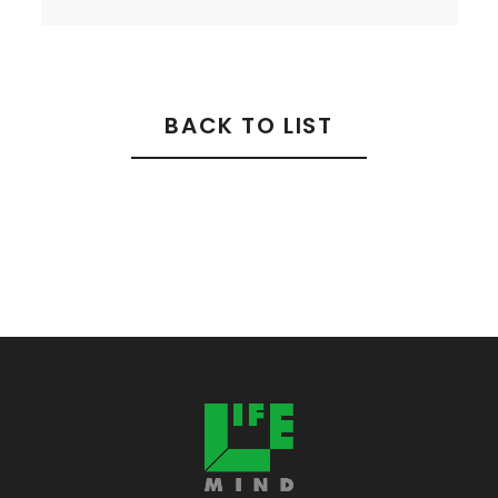
BACK TO LIST