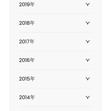
2019年
2018年
2017年
2016年
2015年
2014年