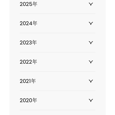
2025年
2024年
2023年
2022年
2021年
2020年