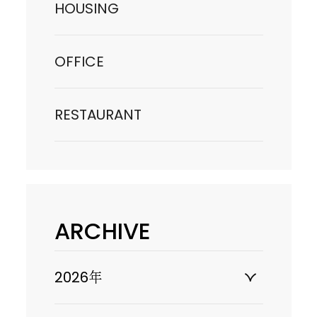
HOUSING
OFFICE
RESTAURANT
ARCHIVE
2026年