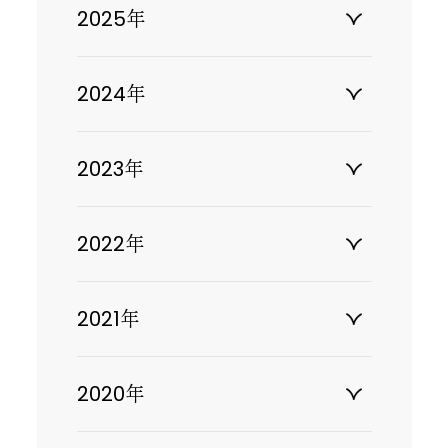
2025年
2024年
2023年
2022年
2021年
2020年