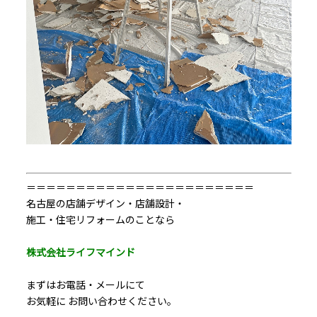
＝＝＝＝＝＝＝＝＝＝＝＝＝＝＝＝＝＝＝＝＝＝＝
名古屋の店舗デザイン・店舗設計・
施工・住宅リフォームのことなら
株式会社ライフマインド
まずはお電話・メールにて
お気軽に お問い合わせください。