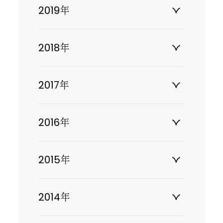
2019年
2018年
2017年
2016年
2015年
2014年