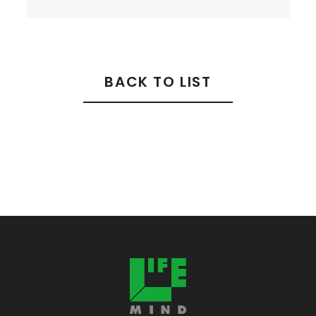
BACK TO LIST