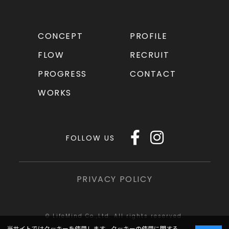
CONCEPT
PROFILE
FLOW
RECRUIT
PROGRESS
CONTACT
WORKS
FOLLOW US
PRIVACY POLICY
© LifeMind Co.,Ltd. All rights reserved.
当サイトではクッキーを使用します。クッキーの使用に関する