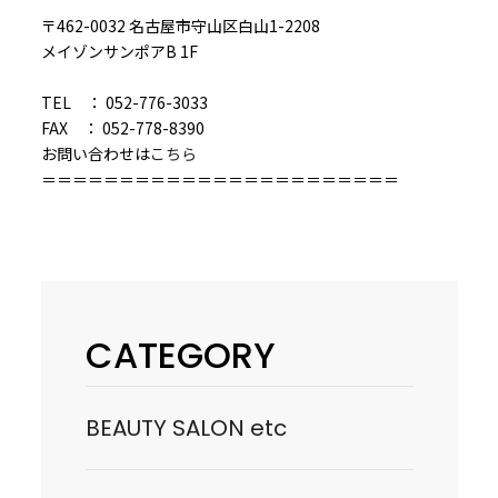
〒462-0032 名古屋市守山区白山1-2208
メイゾンサンポアB 1F
TEL ： 052-776-3033
FAX ： 052-778-8390
お問い合わせは
こちら
＝＝＝＝＝＝＝＝＝＝＝＝＝＝＝＝＝＝＝＝＝＝＝
CATEGORY
BEAUTY SALON etc