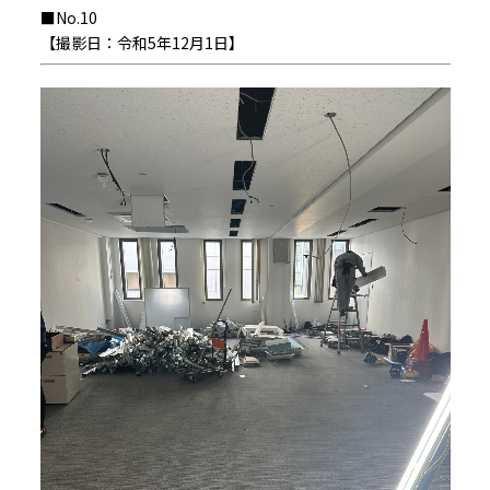
■No.10
【撮影日：令和5年12月1日】