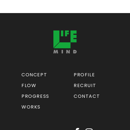
CONCEPT
PROFILE
FLOW
RECRUIT
PROGRESS
CONTACT
WORKS