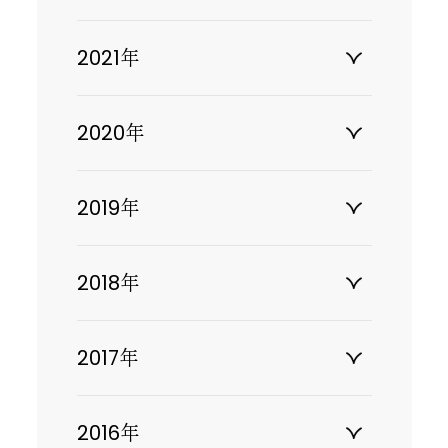
2021年
2020年
2019年
2018年
2017年
2016年