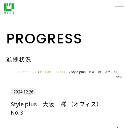
PROGRESS
進捗状況
ライフマインド
>
PROGRESS
>
OFFICE
>
Style plus 大阪 様 （オフィス）
No.3
2024.12.26
Style plus 大阪 様 （オフィス）
No.3