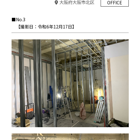
大阪府大阪市北区
OFFICE
■No.3
【撮影日：令和6年12月17日】