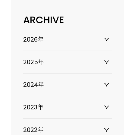
ARCHIVE
2026年
2025年
2024年
2023年
2022年