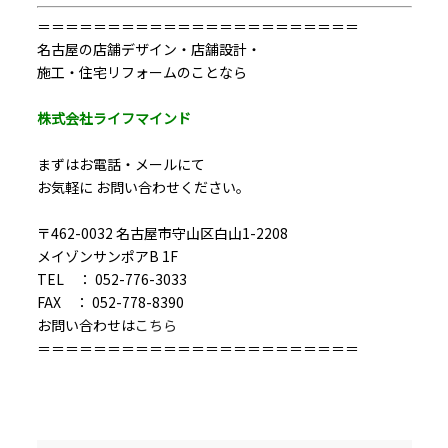
＝＝＝＝＝＝＝＝＝＝＝＝＝＝＝＝＝＝＝＝＝＝＝
名古屋の店舗デザイン・店舗設計・
施工・住宅リフォームのことなら
株式会社ライフマインド
まずはお電話・メールにて
お気軽に お問い合わせください。
〒462-0032 名古屋市守山区白山1-2208
メイゾンサンポアB 1F
TEL ： 052-776-3033
FAX ： 052-778-8390
お問い合わせは
こちら
＝＝＝＝＝＝＝＝＝＝＝＝＝＝＝＝＝＝＝＝＝＝＝