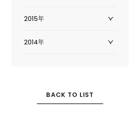
2015年
2014年
BACK TO LIST