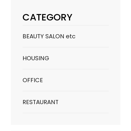
CATEGORY
BEAUTY SALON etc
HOUSING
OFFICE
RESTAURANT