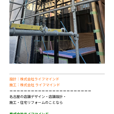
設計：株式会社ライフマインド
施工：株式会社 ライフマインド
＝＝＝＝＝＝＝＝＝＝＝＝＝＝＝＝＝＝＝＝＝＝＝
名古屋の店舗デザイン・店舗設計・
施工・住宅リフォームのことなら