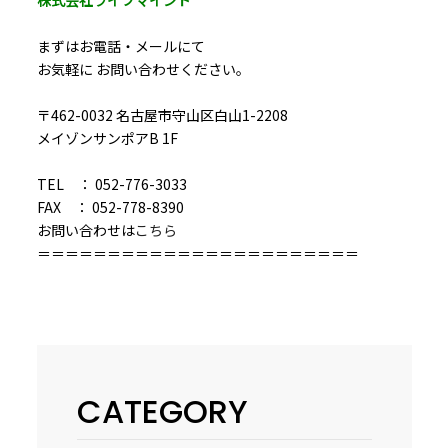
株式会社ライフマインド
まずはお電話・メールにて
お気軽に お問い合わせください。
〒462-0032 名古屋市守山区白山1-2208
メイゾンサンポアB 1F
TEL ： 052-776-3033
FAX ： 052-778-8390
お問い合わせは
こちら
＝＝＝＝＝＝＝＝＝＝＝＝＝＝＝＝＝＝＝＝＝＝＝
CATEGORY