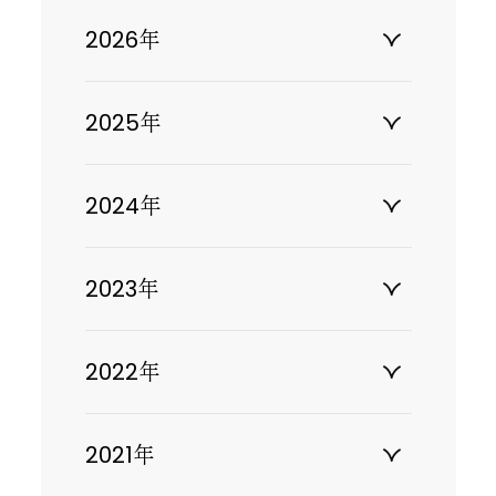
2026年
2025年
2024年
2023年
2022年
2021年