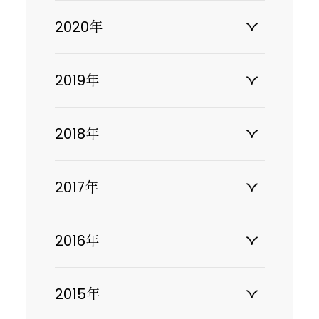
2020年
2019年
2018年
2017年
2016年
2015年