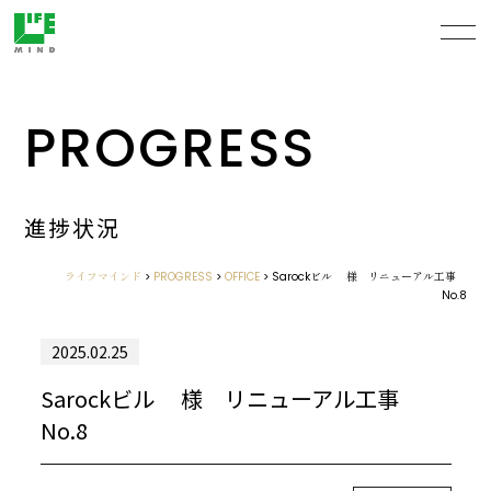
PROGRESS
進捗状況
ライフマインド
>
PROGRESS
>
OFFICE
>
Sarockビル 様 リニューアル工事
No.8
2025.02.25
Sarockビル 様 リニューアル工事
No.8