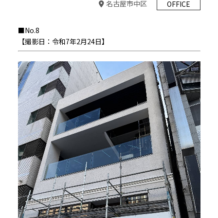
名古屋市中区
OFFICE
■No.8
【撮影日：令和7年2月24日】