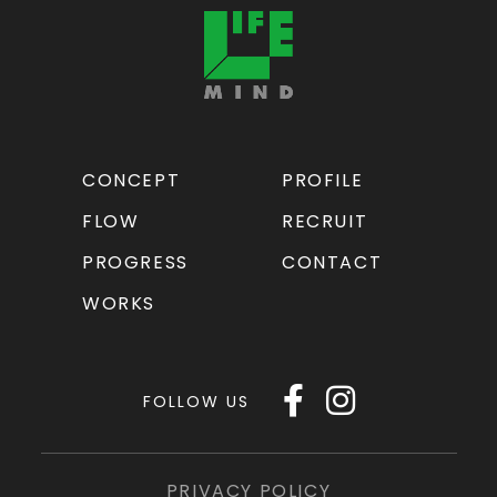
CONCEPT
PROFILE
FLOW
RECRUIT
PROGRESS
CONTACT
WORKS
FOLLOW US
PRIVACY POLICY