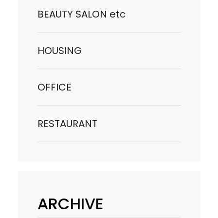
BEAUTY SALON etc
HOUSING
OFFICE
RESTAURANT
ARCHIVE