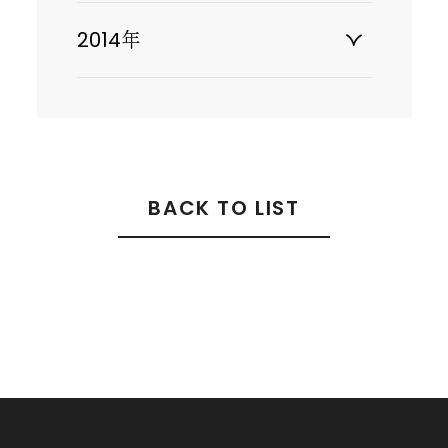
2014年
BACK TO LIST