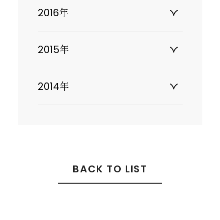
2016年
2015年
2014年
BACK TO LIST