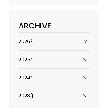
ARCHIVE
2026年
2025年
2024年
2023年