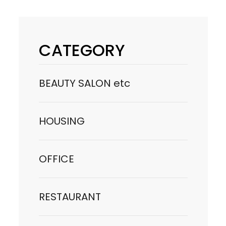
CATEGORY
BEAUTY SALON etc
HOUSING
OFFICE
RESTAURANT