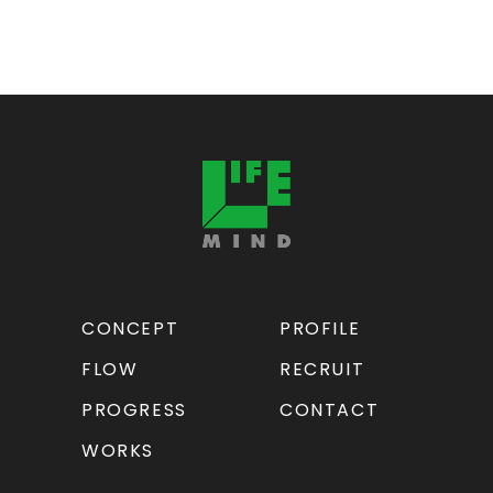
CONCEPT
PROFILE
FLOW
RECRUIT
PROGRESS
CONTACT
WORKS