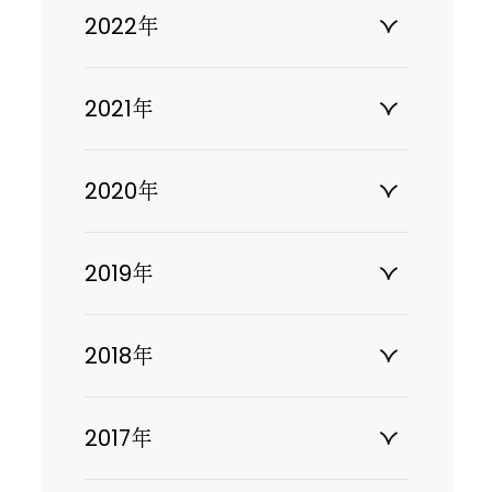
2022年
2021年
2020年
2019年
2018年
2017年