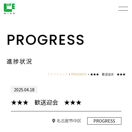
PROGRESS
進捗状況
ライフマインド
>
PROGRESS
>
★★★ 歓送迎会 ★★★
2025.04.18
★★★ 歓送迎会 ★★★
名古屋市中区
PROGRESS