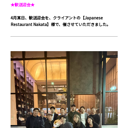
★歓送迎会★
4月某日、歓送迎会を、クライアントの【Japanese
Restaurant Nakata】様で、催させていただきました。