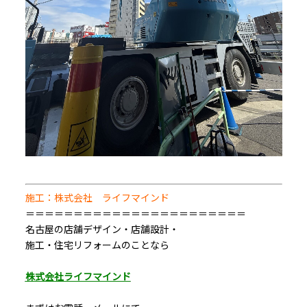
施工：株式会社 ライフマインド
＝＝＝＝＝＝＝＝＝＝＝＝＝＝＝＝＝＝＝＝＝＝＝
名古屋の店舗デザイン・店舗設計・
施工・住宅リフォームのことなら
株式会社ライフマインド