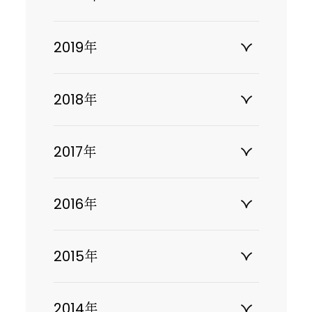
2019年
2018年
2017年
2016年
2015年
2014年