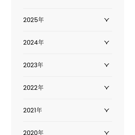
2025年
2024年
2023年
2022年
2021年
2020年