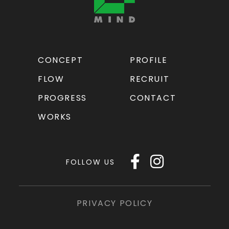
CONCEPT
PROFILE
FLOW
RECRUIT
PROGRESS
CONTACT
WORKS
FOLLOW US
PRIVACY POLICY