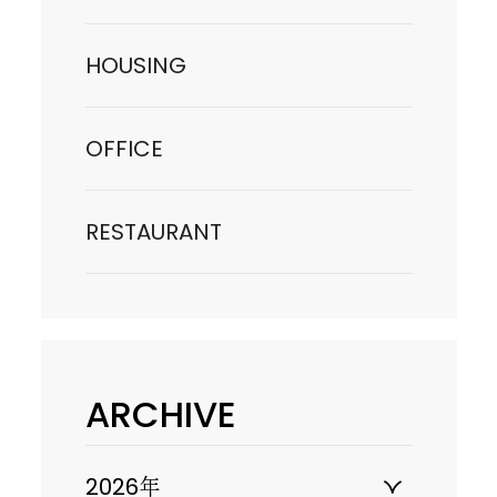
HOUSING
OFFICE
RESTAURANT
ARCHIVE
2026年