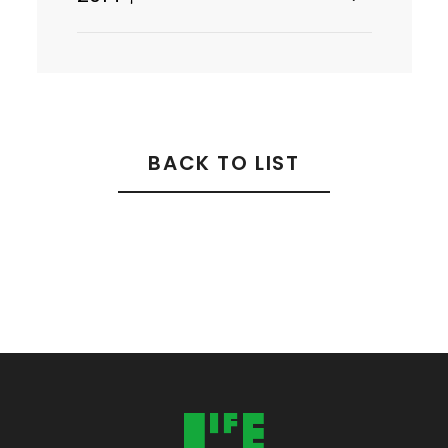
BACK TO LIST