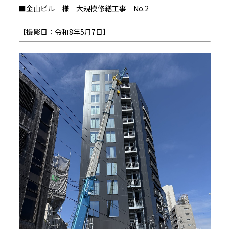
■金山ビル 様 大規模修繕工事 No.2
【撮影日：令和8年5月7日】