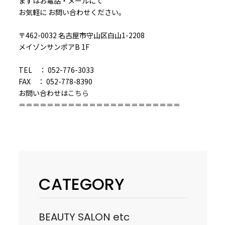
まずはお電話・メールにて
お気軽に お問い合わせください。
〒462-0032 名古屋市守山区白山1-2208
メイゾンサンポアB 1F
TEL ： 052-776-3033
FAX ： 052-778-8390
お問い合わせは
こちら
＝＝＝＝＝＝＝＝＝＝＝＝＝＝＝＝＝＝＝＝＝＝＝
CATEGORY
BEAUTY SALON etc