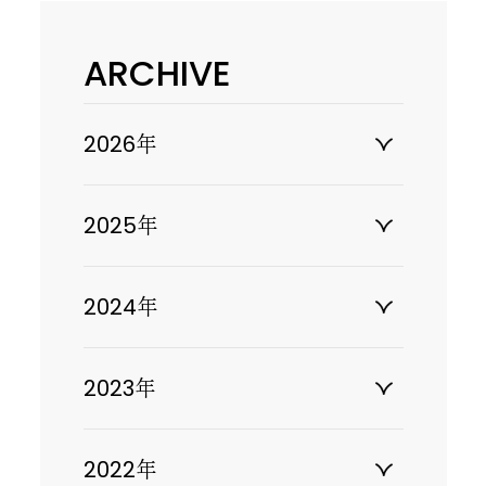
ARCHIVE
2026年
2025年
2024年
2023年
2022年