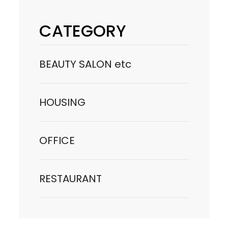
CATEGORY
BEAUTY SALON etc
HOUSING
OFFICE
RESTAURANT