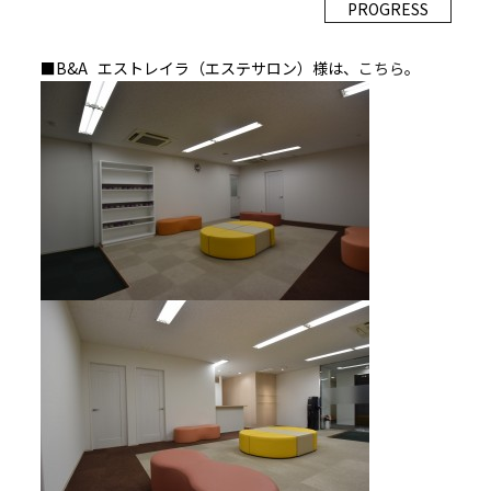
PROGRESS
■B&A エストレイラ（エステサロン）様は、
こちら
。