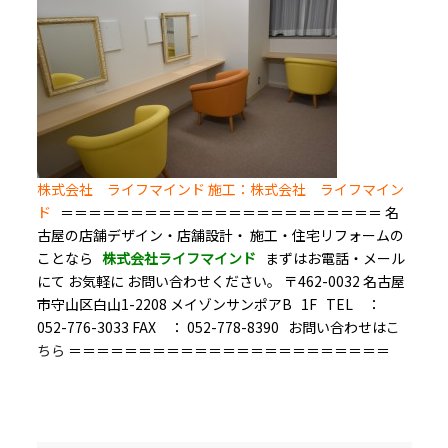
株式会社 ライフマインド
施工：株式会社 ライフマイン
ド
＝＝＝＝＝＝＝＝＝＝＝＝＝＝＝＝＝＝＝＝＝＝＝ 名
古屋の店舗デザイン・店舗設計・ 施工・住宅リフォームの
ことなら
株式会社ライフマインド
まずはお電話・メール
にて お気軽に お問い合わせください。 〒462-0032 名古屋
市守山区白山1-2208 メイゾンサンポアB 1F TEL ：
052-776-3033 FAX ： 052-778-8390 お問い合わせは
こ
ちら
＝＝＝＝＝＝＝＝＝＝＝＝＝＝＝＝＝＝＝＝＝＝＝