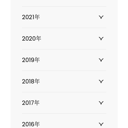
2021年
2020年
2019年
2018年
2017年
2016年