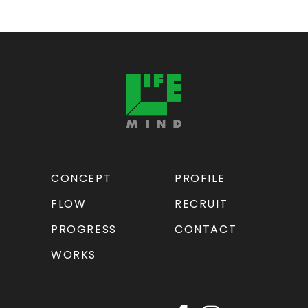
CONCEPT
PROFILE
FLOW
RECRUIT
PROGRESS
CONTACT
WORKS