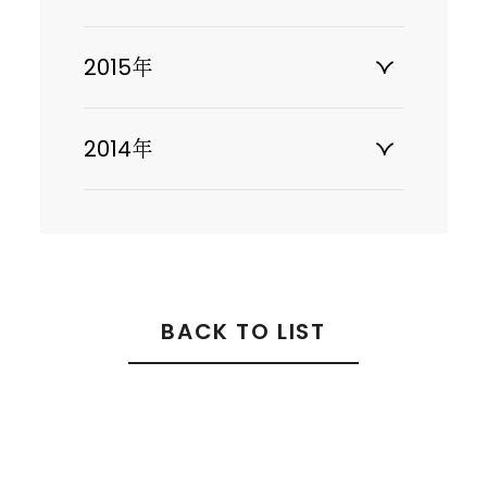
2015年
2014年
BACK TO LIST