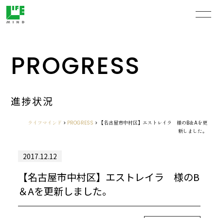
PROGRESS
進捗状況
ライフマインド
>
PROGRESS
>
【名古屋市中村区】エストレイラ 様のB＆Aを更
新しました。
2017.12.12
【名古屋市中村区】エストレイラ 様のB
＆Aを更新しました。