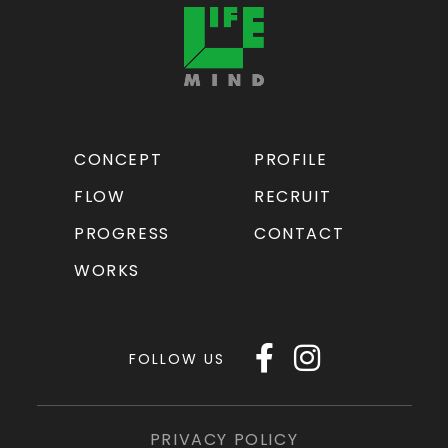
CONCEPT
PROFILE
FLOW
RECRUIT
PROGRESS
CONTACT
WORKS
FOLLOW US
PRIVACY POLICY