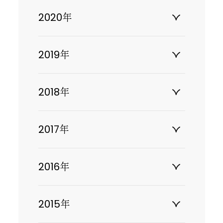
2020年
2019年
2018年
2017年
2016年
2015年