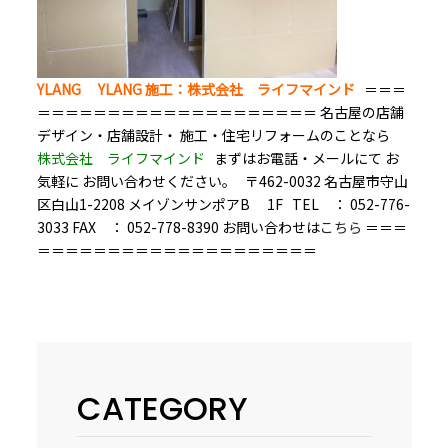
YLANG YLANG
施工：株式会社 ライフマインド
＝＝＝
＝＝＝＝＝＝＝＝＝＝＝＝＝＝＝＝＝＝＝＝ 名古屋の店舗
デザイン・店舗設計・ 施工・住宅リフォームのことなら
株式会社 ライフマインド
まずはお電話・メールにて お
気軽に お問い合わせください。 〒462-0032 名古屋市守山
区白山1-2208 メイゾンサンポアB 1F TEL ： 052-776-
3033 FAX ： 052-778-8390 お問い合わせは
こちら
＝＝＝
＝＝＝＝＝＝＝＝＝＝＝＝＝＝＝＝＝＝＝＝
CATEGORY