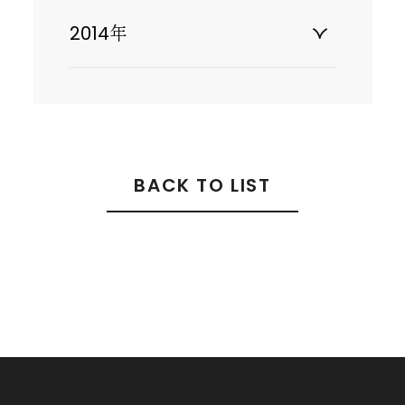
2014年
BACK TO LIST