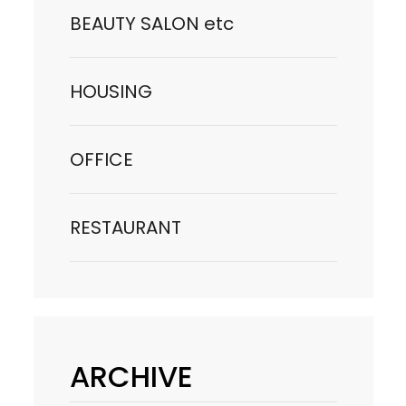
BEAUTY SALON etc
HOUSING
OFFICE
RESTAURANT
ARCHIVE