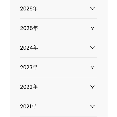
2026年
2025年
2024年
2023年
2022年
2021年