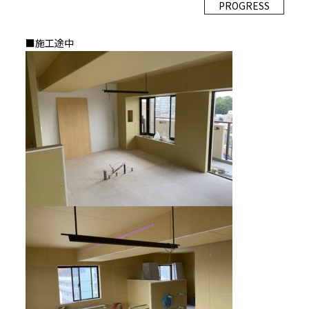
PROGRESS
■施工途中