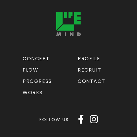
CONCEPT
PROFILE
FLOW
RECRUIT
PROGRESS
CONTACT
WORKS
FOLLOW US