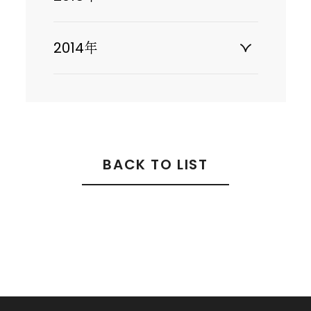
2014年
BACK TO LIST