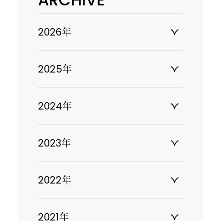
2026年
2025年
2024年
2023年
2022年
2021年