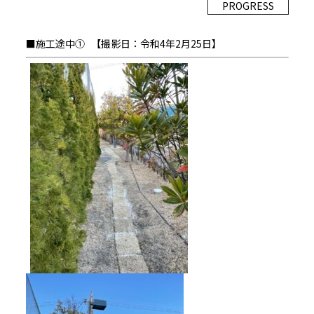
PROGRESS
■施工途中① 【撮影日：令和4年2月25日】