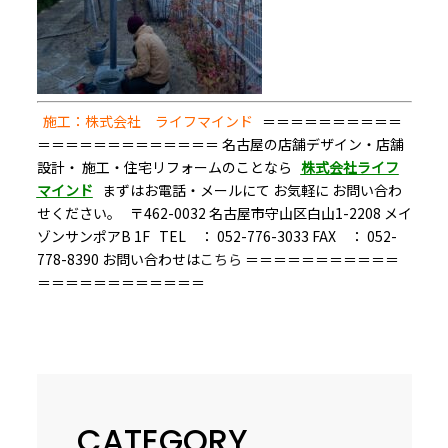
施工：株式会社 ライフマインド
＝＝＝＝＝＝＝＝＝＝
＝＝＝＝＝＝＝＝＝＝＝＝＝ 名古屋の店舗デザイン・店舗
設計・ 施工・住宅リフォームのことなら
株式会社ライフ
マインド
まずはお電話・メールにて お気軽に お問い合わ
せください。 〒462-0032 名古屋市守山区白山1-2208 メイ
ゾンサンポアB 1F TEL ： 052-776-3033 FAX ： 052-
778-8390 お問い合わせは
こちら
＝＝＝＝＝＝＝＝＝＝＝
＝＝＝＝＝＝＝＝＝＝＝＝
CATEGORY