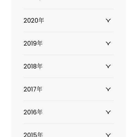
2020年
2019年
2018年
2017年
2016年
2015年