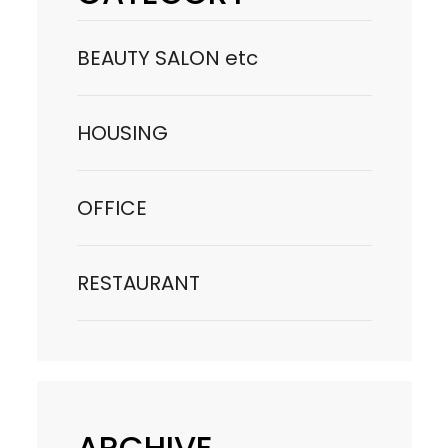
BEAUTY SALON etc
HOUSING
OFFICE
RESTAURANT
ARCHIVE