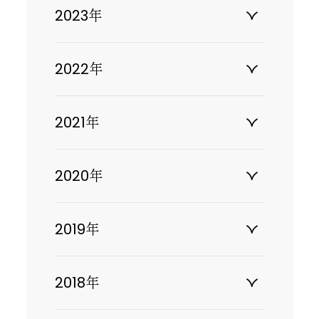
2023年
2022年
2021年
2020年
2019年
2018年