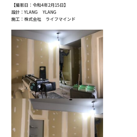
【撮影日：令和4年2月15日】
設計：
YLANG YLANG
施工：株式会社 ライフマインド