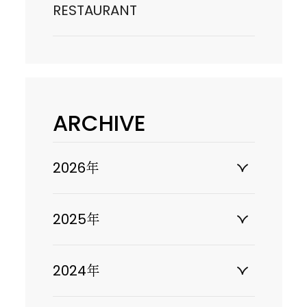
RESTAURANT
ARCHIVE
2026年
2025年
2024年