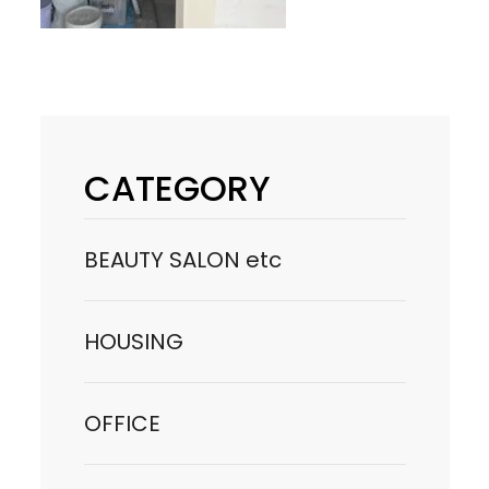
CATEGORY
BEAUTY SALON etc
HOUSING
OFFICE