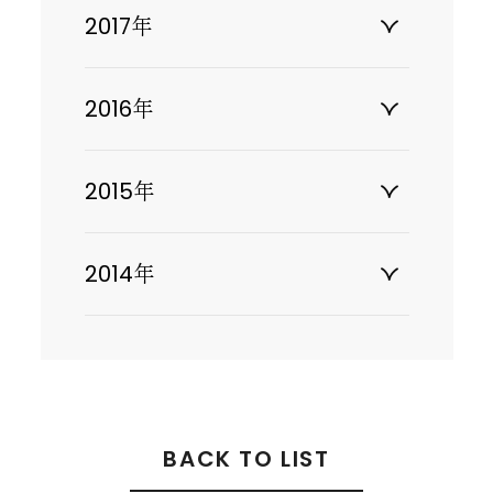
2017年
2016年
2015年
2014年
BACK TO LIST