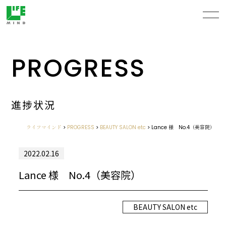
PROGRESS
進捗状況
ライフマインド
>
PROGRESS
>
BEAUTY SALON etc
>
Lance 様 No.4（美容院）
2022.02.16
Lance 様 No.4（美容院）
BEAUTY SALON etc