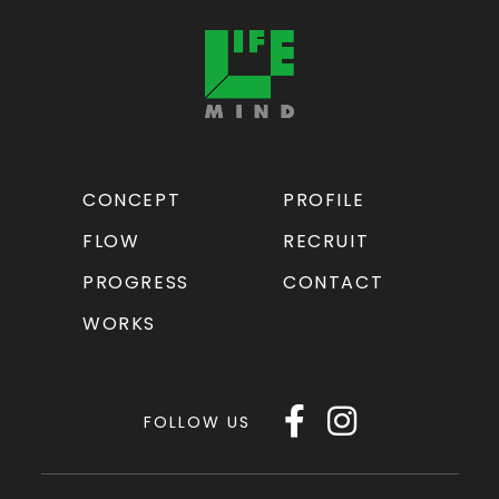
CONCEPT
PROFILE
FLOW
RECRUIT
PROGRESS
CONTACT
WORKS
FOLLOW US