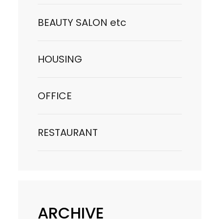
BEAUTY SALON etc
HOUSING
OFFICE
RESTAURANT
ARCHIVE