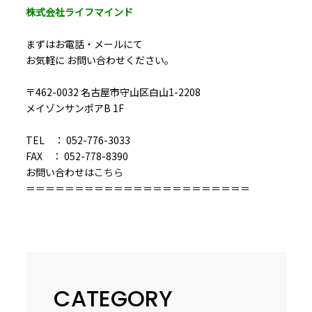
株式会社ライフマインド
まずはお電話・メールにて
お気軽に お問い合わせください。
〒462-0032 名古屋市守山区白山1-2208
メイゾンサンポアB 1F
TEL ： 052-776-3033
FAX ： 052-778-8390
お問い合わせは
こちら
＝＝＝＝＝＝＝＝＝＝＝＝＝＝＝＝＝＝＝＝＝＝＝
CATEGORY