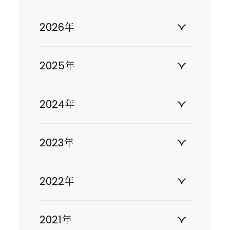
2026年
2025年
2024年
2023年
2022年
2021年