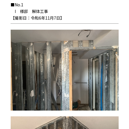
■No.1
I 様邸 解体工事
【撮影日：令和6年11月7日】