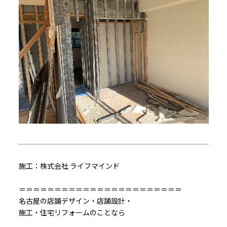
施工：株式会社 ライフマインド
＝＝＝＝＝＝＝＝＝＝＝＝＝＝＝＝＝＝＝＝＝＝＝
名古屋の店舗デザイン・店舗設計・
施工・住宅リフォームのことなら