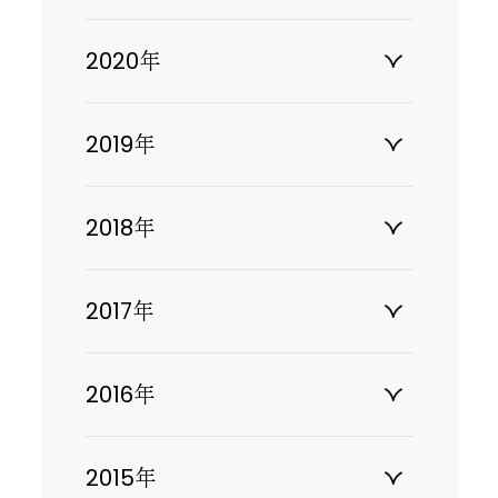
2020年
2019年
2018年
2017年
2016年
2015年