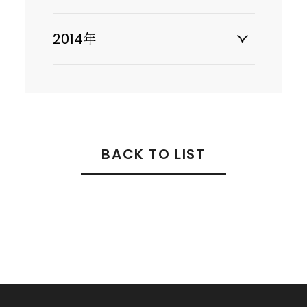
2014年
BACK TO LIST