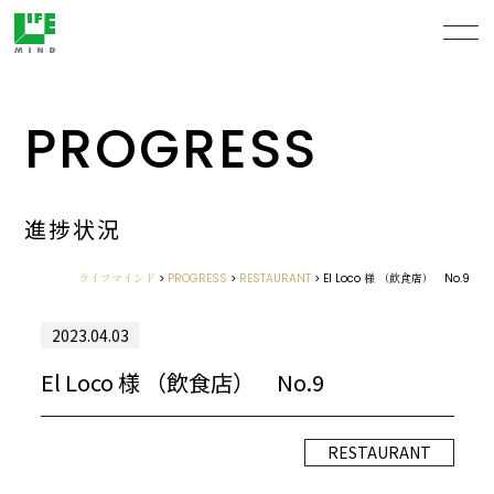
PROGRESS
進捗状況
ライフマインド
>
PROGRESS
>
RESTAURANT
>
El Loco 様 （飲食店） No.9
2023.04.03
El Loco 様 （飲食店） No.9
RESTAURANT