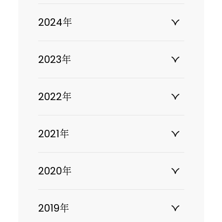
2024年
2023年
2022年
2021年
2020年
2019年