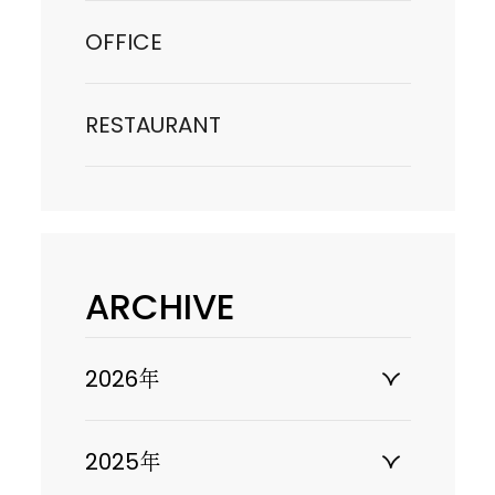
OFFICE
RESTAURANT
ARCHIVE
2026年
2025年