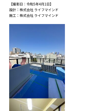
【撮影日：令和5年4月1日】
設計：株式会社 ライフマインド
施工：株式会社 ライフマインド