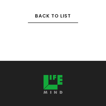
BACK TO LIST