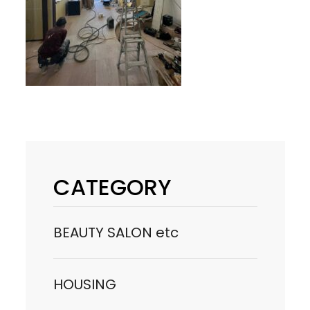
CATEGORY
BEAUTY SALON etc
HOUSING