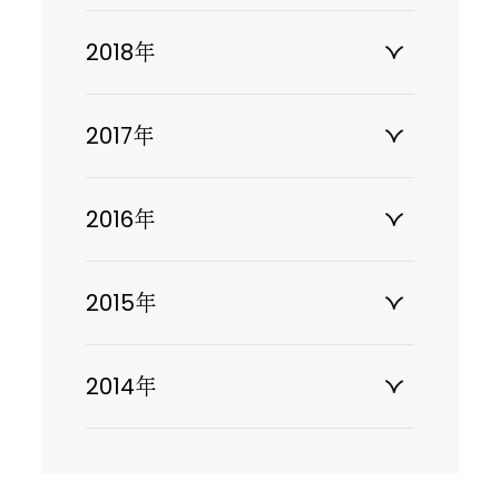
2018年
2017年
2016年
2015年
2014年