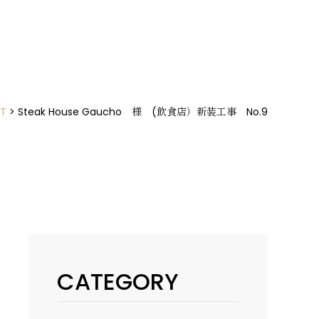
NT
>
Steak House Gaucho 様 (飲食店）新装工事 No.9
CATEGORY