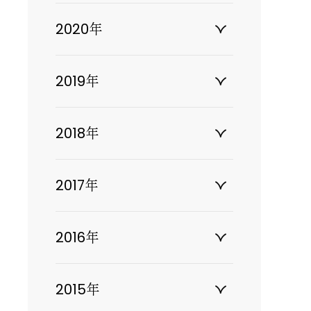
2020年
2019年
2018年
2017年
2016年
2015年