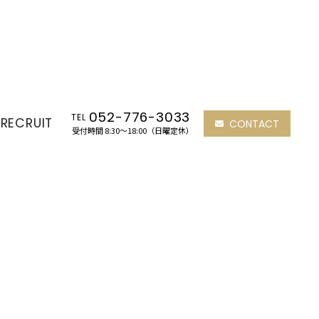
052-776-3033
TEL
RECRUIT
CONTACT
受付時間 8:30～18:00（日曜定休）