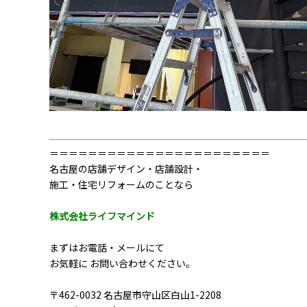
＝＝＝＝＝＝＝＝＝＝＝＝＝＝＝＝＝＝＝＝＝＝＝
名古屋の店舗デザイン・店舗設計・
施工・住宅リフォームのことなら
株式会社ライフマインド
まずはお電話・メールにて
お気軽に お問い合わせください。
〒462-0032 名古屋市守山区白山1-2208