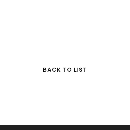
BACK TO LIST