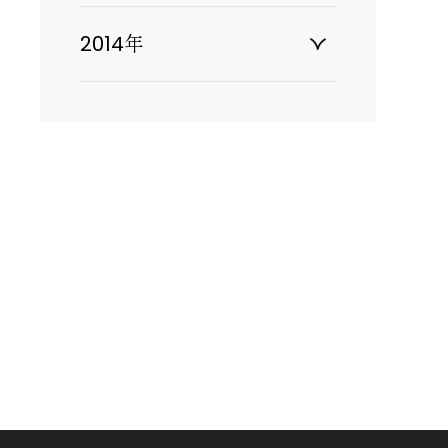
2014年