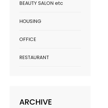
BEAUTY SALON etc
HOUSING
OFFICE
RESTAURANT
ARCHIVE