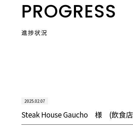
PROGRESS
進捗状況
2025.02.07
Steak House Gaucho 様 (飲