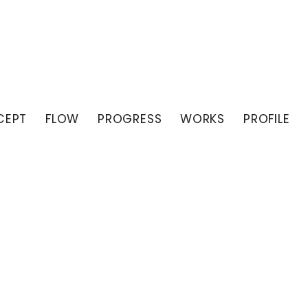
CEPT
FLOW
PROGRESS
WORKS
PROFILE