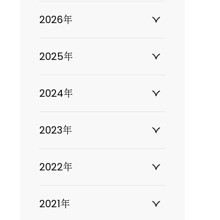
2026年
2025年
2024年
2023年
2022年
2021年