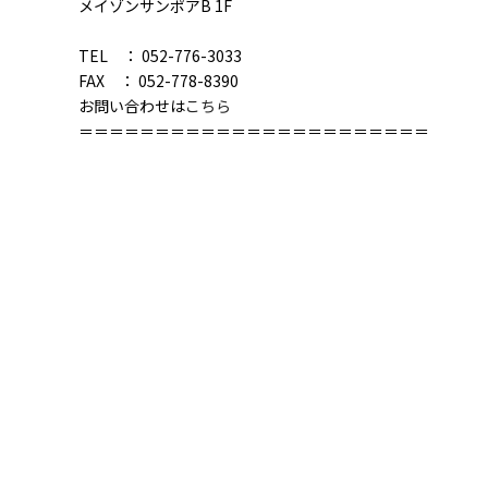
メイゾンサンポアB 1F
TEL ： 052-776-3033
FAX ： 052-778-8390
お問い合わせは
こちら
＝＝＝＝＝＝＝＝＝＝＝＝＝＝＝＝＝＝＝＝＝＝＝