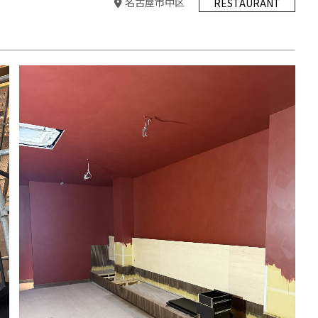
名古屋市中区
RESTAURANT