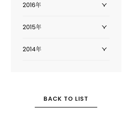
2016年
2015年
2014年
BACK TO LIST