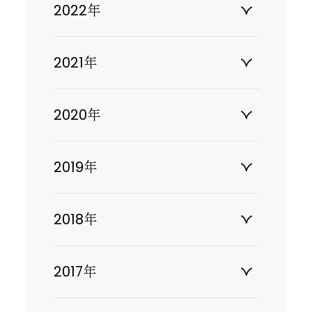
2022年
2021年
2020年
2019年
2018年
2017年