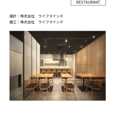
RESTAURANT
設計：株式会社 ライフマインド
施工：株式会社 ライフマインド