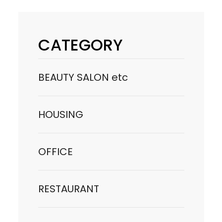
CATEGORY
BEAUTY SALON etc
HOUSING
OFFICE
RESTAURANT