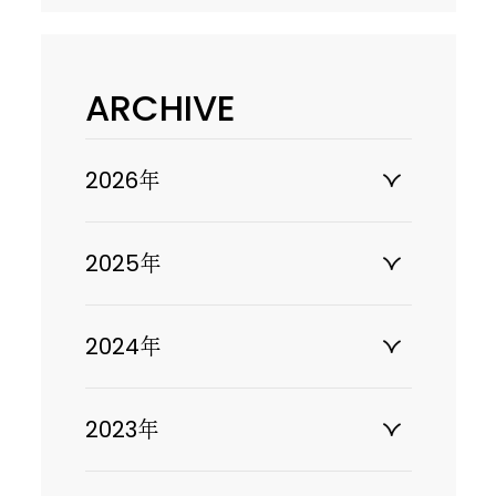
ARCHIVE
2026年
2025年
2024年
2023年