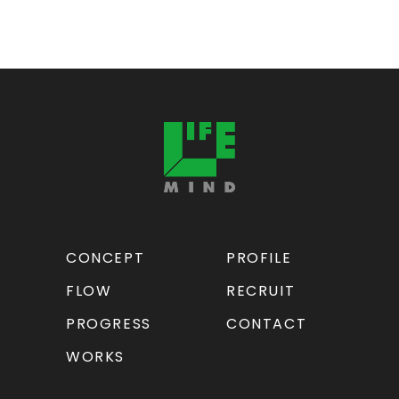
CONCEPT
PROFILE
FLOW
RECRUIT
PROGRESS
CONTACT
WORKS