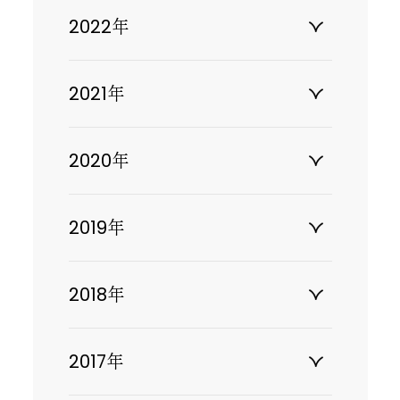
2022年
2021年
2020年
2019年
2018年
2017年