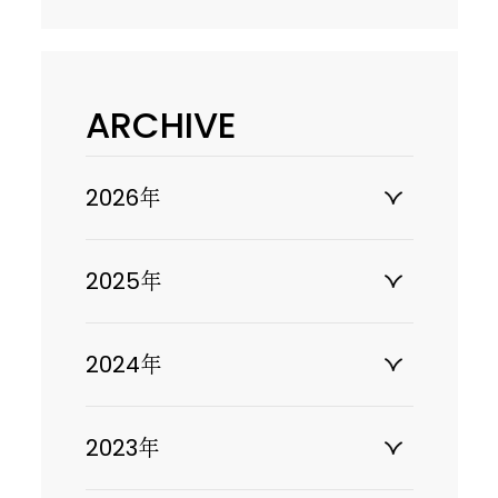
ARCHIVE
2026年
2025年
2024年
2023年