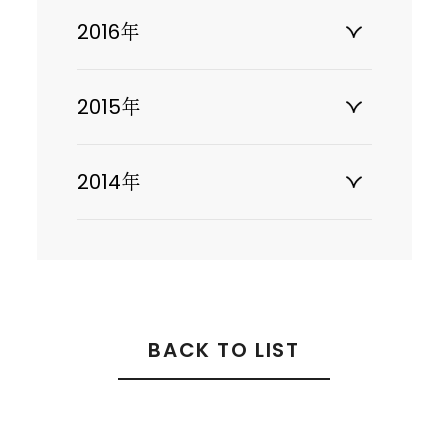
2016年
2015年
2014年
BACK TO LIST