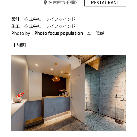
名古屋市千種区
RESTAURANT
設計：株式会社 ライフマインド
施工：株式会社 ライフマインド
Photo by：
Photo focus population
森 陽輔
【内観】