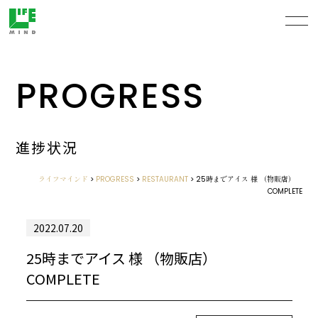
PROGRESS
進捗状況
ライフマインド
>
PROGRESS
>
RESTAURANT
>
25時までアイス 様 （物販店）
COMPLETE
2022.07.20
25時までアイス 様 （物販店）
COMPLETE