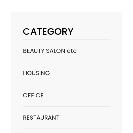
CATEGORY
BEAUTY SALON etc
HOUSING
OFFICE
RESTAURANT