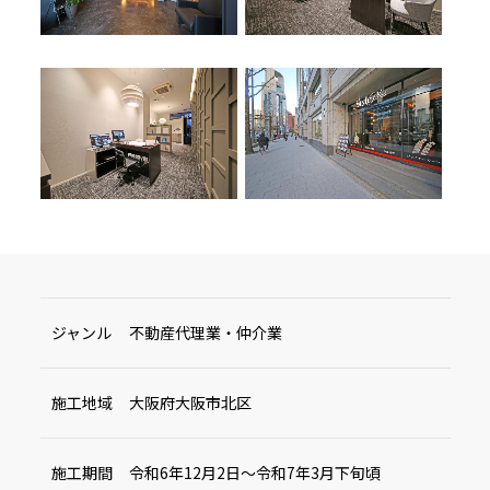
ジャンル
不動産代理業・仲介業
施工地域
大阪府大阪市北区
施工期間
令和6年12月2日～令和7年3月下旬頃