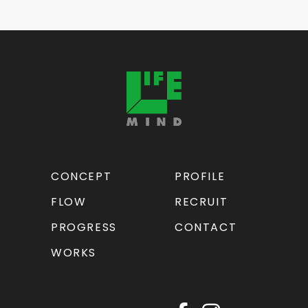
CONCEPT
PROFILE
FLOW
RECRUIT
PROGRESS
CONTACT
WORKS