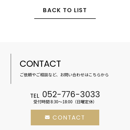
BACK TO LIST
CONTACT
ご依頼やご相談など、お問い合わせはこちらから
052-776-3033
TEL
受付時間 8:30～18:00（日曜定休）
CONTACT