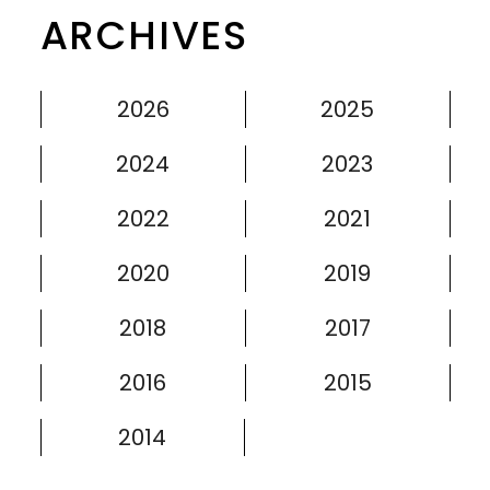
ARCHIVES
2026
2025
2024
2023
2022
2021
2020
2019
2018
2017
2016
2015
2014