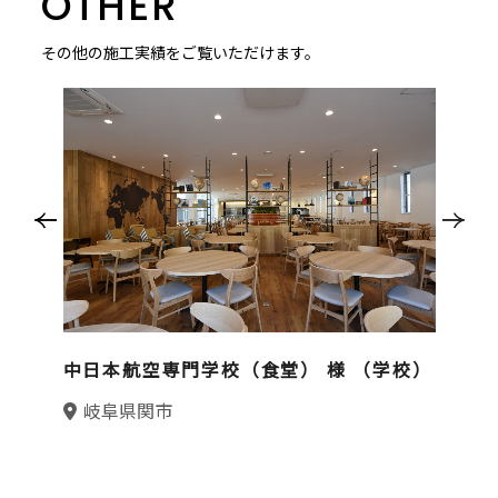
OTHER
その他の施工実績をご覧いただけます。
中日本航空専門学校（食堂） 様 （学校）
岐阜県関市