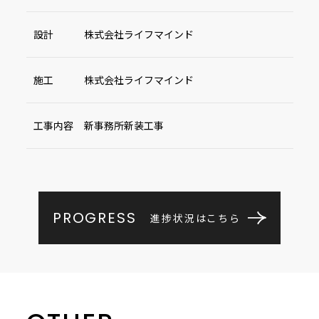
設計
株式会社ライフマインド
施工
株式会社ライフマインド
工事内容
新事務所新装工事
PROGRESS
進捗状況はこちら