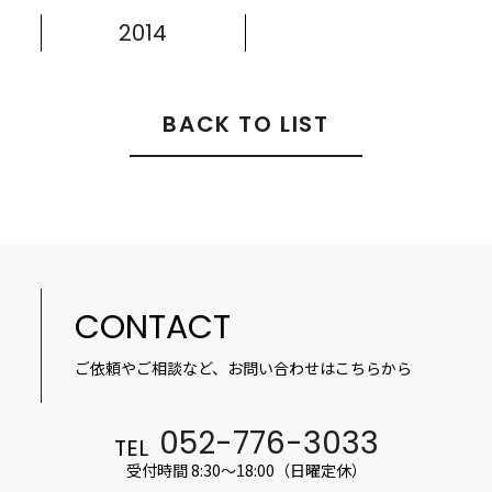
2014
BACK TO LIST
CONTACT
ご依頼やご相談など、お問い合わせはこちらから
052-776-3033
TEL
受付時間 8:30～18:00（日曜定休）