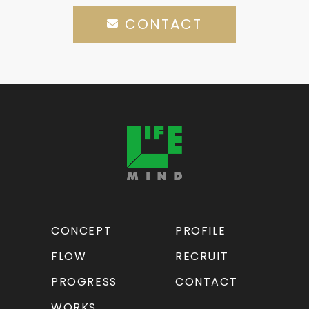
CONTACT
CONCEPT
PROFILE
FLOW
RECRUIT
PROGRESS
CONTACT
WORKS