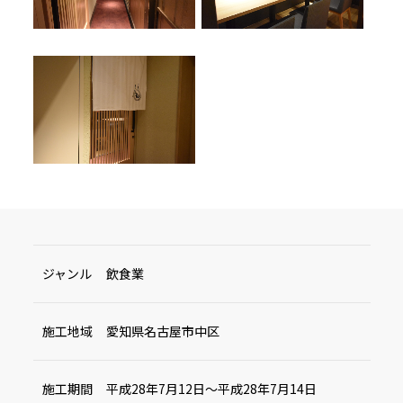
ジャンル
飲食業
施工地域
愛知県名古屋市中区
施工期間
平成28年7月12日～平成28年7月14日