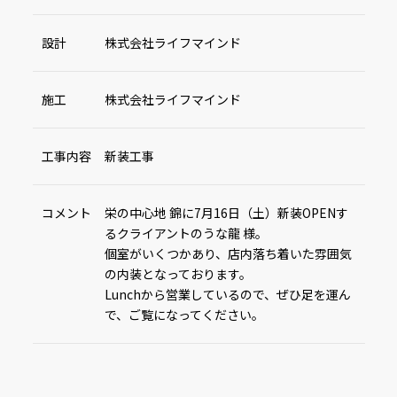
設計
株式会社ライフマインド
施工
株式会社ライフマインド
工事内容
新装工事
コメント
栄の中心地 錦に7月16日（土）新装OPENす
るクライアントのうな龍 様。
個室がいくつかあり、店内落ち着いた雰囲気
の内装となっております。
Lunchから営業しているので、ぜひ足を運ん
で、ご覧になってください。