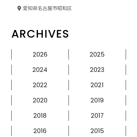
愛知県名古屋市昭和区
ARCHIVES
2026
2025
2024
2023
2022
2021
2020
2019
2018
2017
2016
2015