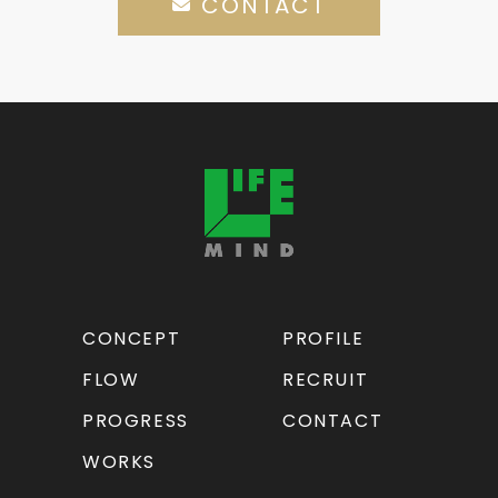
CONTACT
CONCEPT
PROFILE
FLOW
RECRUIT
PROGRESS
CONTACT
WORKS