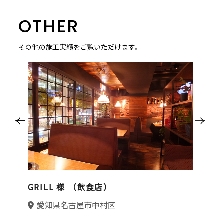
OTHER
その他の施工実績をご覧いただけます。
）
GRILL 様 （飲食店）
P
愛知県名古屋市中村区