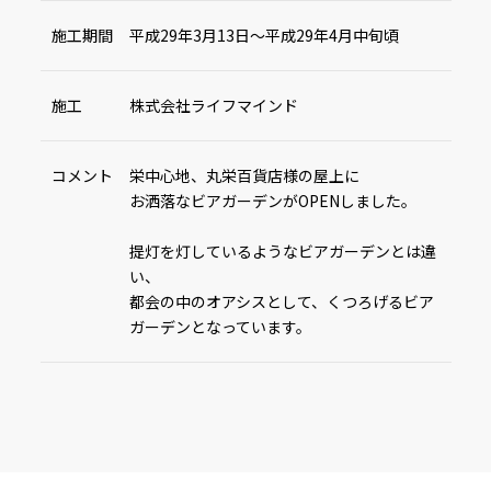
施工期間
平成29年3月13日～平成29年4月中旬頃
施工
株式会社ライフマインド
コメント
栄中心地、丸栄百貨店様の屋上に
お洒落なビアガーデンがOPENしました。
提灯を灯しているようなビアガーデンとは違
い、
都会の中のオアシスとして、くつろげるビア
ガーデンとなっています。