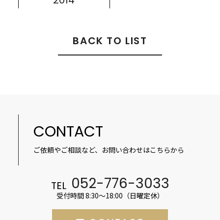
BACK TO LIST
CONTACT
ご依頼やご相談など、お問い合わせはこちらから
052-776-3033
TEL
受付時間 8:30～18:00（日曜定休）