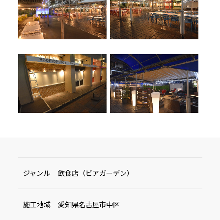
ジャンル
飲食店（ビアガーデン）
施工地域
愛知県名古屋市中区