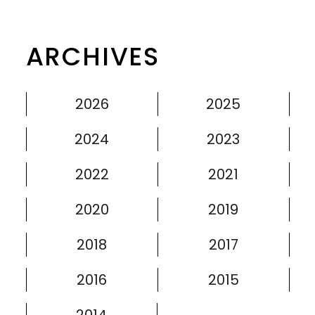
ARCHIVES
2026
2025
2024
2023
2022
2021
2020
2019
2018
2017
2016
2015
2014