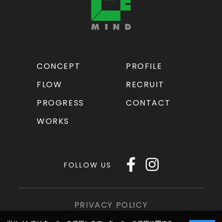
CONCEPT
PROFILE
FLOW
RECRUIT
PROGRESS
CONTACT
WORKS
FOLLOW US
PRIVACY POLICY