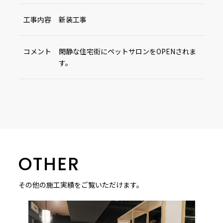
工事内容
新装工事
コメント
閑静な住宅街にペットサロンをOPENされま
す。
OTHER
その他の施工実績をご覧いただけます。