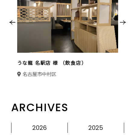
うな龍 名駅店 様 （飲食店）
名古屋市中村区
ARCHIVES
2026
2025