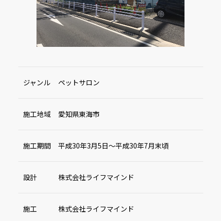
ジャンル
ペットサロン
施工地域
愛知県東海市
施工期間
平成30年3月5日～平成30年7月末頃
設計
株式会社ライフマインド
施工
株式会社ライフマインド