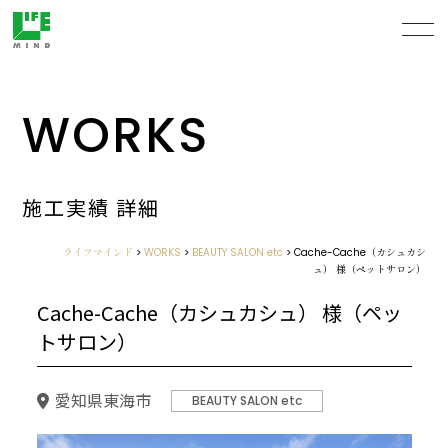
WORKS
施工実績 詳細
ライフマインド
>
WORKS
>
BEAUTY SALON etc
>
Cache-Cache（カシュカシ
ュ） 様（ペットサロン）
Cache-Cache（カシュカシュ） 様（ペッ
トサロン）
愛知県東海市
BEAUTY SALON etc