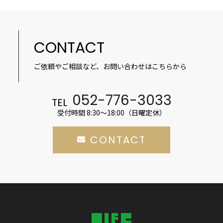
CONTACT
ご依頼やご相談など、お問い合わせはこちらから
052-776-3033
TEL
受付時間 8:30～18:00（日曜定休）
CONTACT