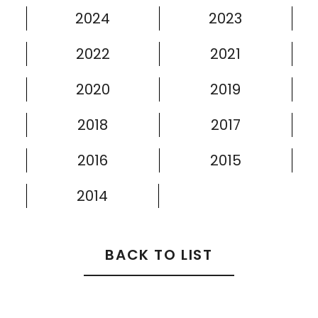
2024
2023
2022
2021
2020
2019
2018
2017
2016
2015
2014
BACK TO LIST