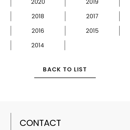
2020
2019
2018
2017
2016
2015
2014
BACK TO LIST
CONTACT