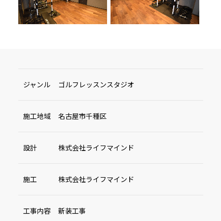
ジャンル
ゴルフレッスンスタジオ
施工地域
名古屋市千種区
設計
株式会社ライフマインド
施工
株式会社ライフマインド
工事内容
新装工事