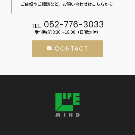
ご依頼やご相談など、お問い合わせはこちらから
052-776-3033
TEL
受付時間 8:30～18:00（日曜定休）
CONTACT