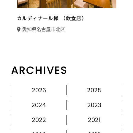
カルディナール様 （飲食店）
H
半
愛知県名古屋市北区
ARCHIVES
2026
2025
2024
2023
2022
2021