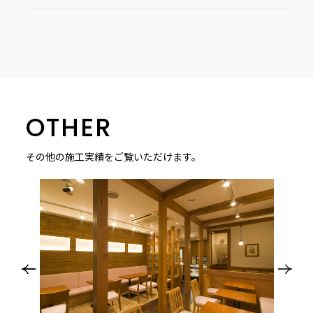
OTHER
その他の施工実績をご覧いただけます。