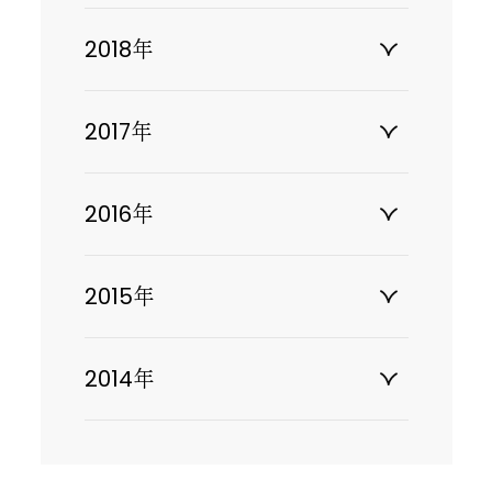
2018年
2017年
2016年
2015年
2014年