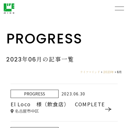
PROGRESS
2023年06月の記事一覧
ライフマインド
>
2023年
>
6月
PROGRESS
2023.06.30
El Loco 様（飲食店） COMPLETE
名古屋市中区