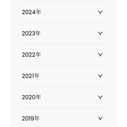
2024年
2023年
2022年
2021年
2020年
2019年