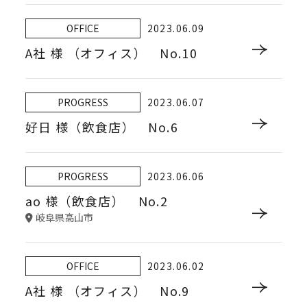
OFFICE
2023.06.09
A社 様 （オフィス） No.10
PROGRESS
2023.06.07
好日 様（飲食店） No.6
PROGRESS
2023.06.06
ao 様（飲食店） No.2
岐阜県高山市
OFFICE
2023.06.02
A社 様 （オフィス） No.9