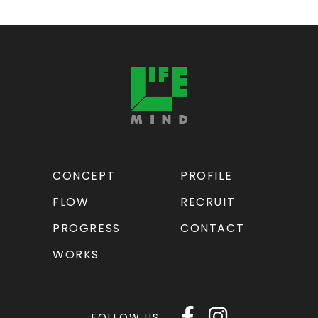
CONCEPT
PROFILE
FLOW
RECRUIT
PROGRESS
CONTACT
WORKS
FOLLOW US