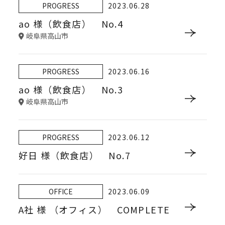
PROGRESS
2023.06.28
ao 様（飲食店） No.4
岐阜県高山市
PROGRESS
2023.06.16
ao 様（飲食店） No.3
岐阜県高山市
PROGRESS
2023.06.12
好日 様（飲食店） No.7
OFFICE
2023.06.09
A社 様 （オフィス） COMPLETE