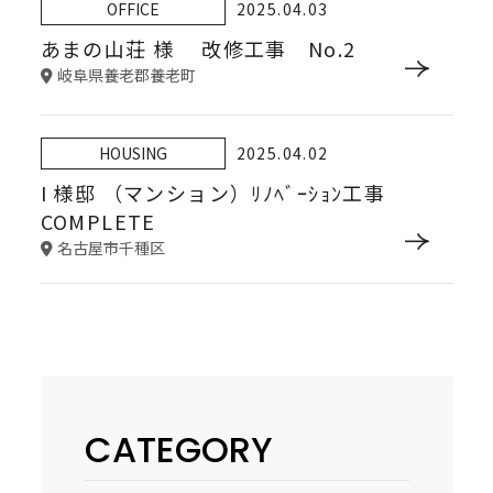
OFFICE
2025.04.03
あまの山荘 様 改修工事 No.2
岐阜県養老郡養老町
HOUSING
2025.04.02
I 様邸 （マンション）ﾘﾉﾍﾞｰｼｮﾝ工事
COMPLETE
名古屋市千種区
CATEGORY