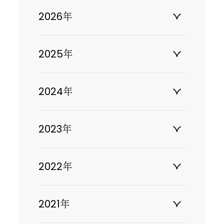
2026年
2025年
2024年
2023年
2022年
2021年