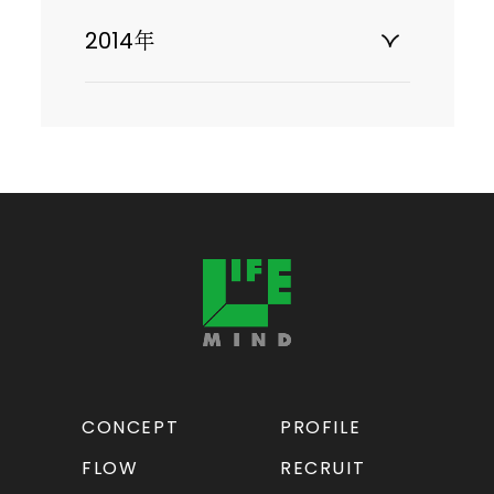
2014年
CONCEPT
PROFILE
FLOW
RECRUIT