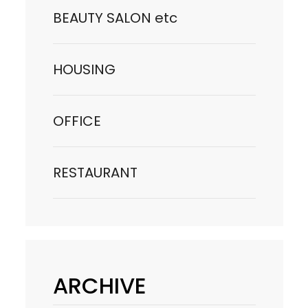
BEAUTY SALON etc
HOUSING
OFFICE
RESTAURANT
ARCHIVE