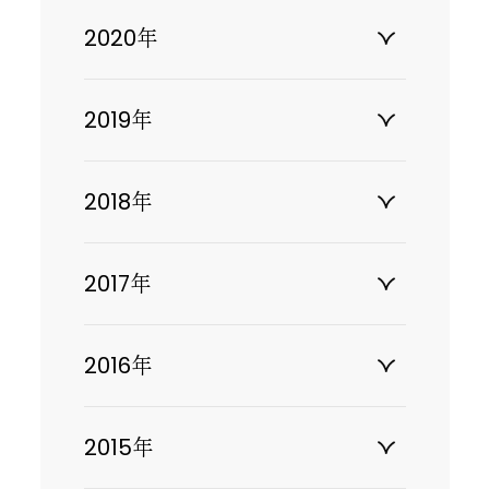
2020年
2019年
2018年
2017年
2016年
2015年