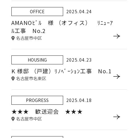
OFFICE
2025.04.24
AMANOﾋﾞﾙ 様 （オフィス） ﾘﾆｭｰｱ
ﾙ工事 No.2
名古屋市中区
HOUSING
2025.04.23
K 様邸 （戸建）ﾘﾉﾍﾞｰｼｮﾝ工事 No.1
名古屋市名東区
PROGRESS
2025.04.18
★★★ 歓送迎会 ★★★
名古屋市中区