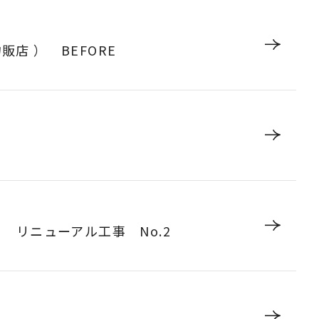
（物販店 ） BEFORE
 リニューアル工事 No.2