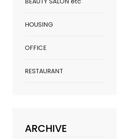
BEAUTY SALON etc
HOUSING
OFFICE
RESTAURANT
ARCHIVE