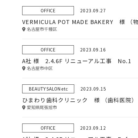
OFFICE
2023.09.27
VERMICULA POT MADE BAKERY 様 
名古屋市千種区
OFFICE
2023.09.16
A社 様 2.4.6F リニューアル工事 No.1
名古屋市中区
BEAUTY SALON etc
2023.09.15
ひまわり歯科クリニック 様 （歯科医院）
愛知県尾張旭市
OFFICE
2023.09.12