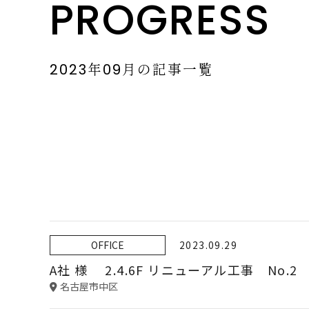
PROGRESS
2023年09月の記事一覧
OFFICE
2023.09.29
A社 様 2.4.6F リニューアル工事 No.2
名古屋市中区