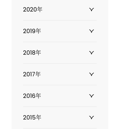
2020年
2019年
2018年
2017年
2016年
2015年