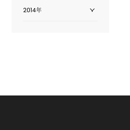
2014年