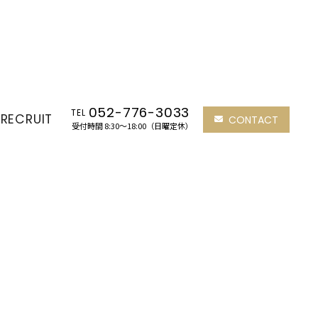
052-776-3033
TEL
RECRUIT
CONTACT
受付時間 8:30～18:00（日曜定休）