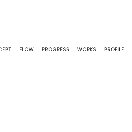
CEPT
FLOW
PROGRESS
WORKS
PROFILE