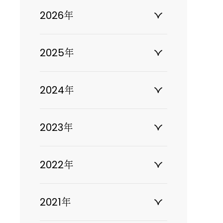
2026年
2025年
2024年
2023年
2022年
2021年